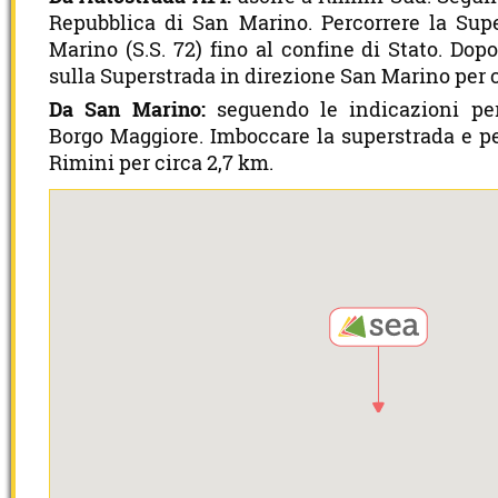
Repubblica di San Marino. Percorrere la Sup
Marino (S.S. 72) fino al confine di Stato. Dop
sulla Superstrada in direzione San Marino per c
Da San Marino:
seguendo le indicazioni per
Borgo Maggiore. Imboccare la superstrada e pe
Rimini per circa 2,7 km.