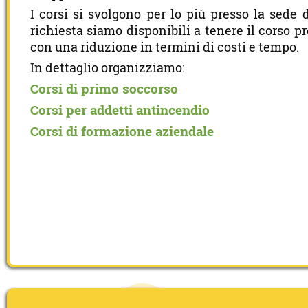
I corsi si svolgono per lo più presso la sede 
richiesta siamo disponibili a tenere il corso p
con una riduzione in termini di costi e tempo.
In dettaglio organizziamo:
Corsi di primo soccorso
Corsi per addetti antincendio
Corsi di formazione aziendale